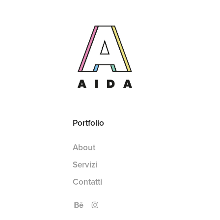
Portfolio
About
Servizi
Contatti