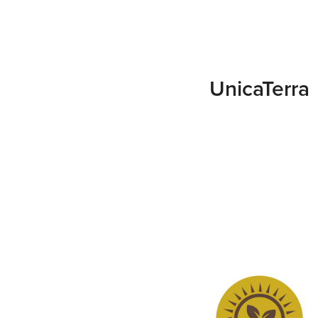
UnicaTerra